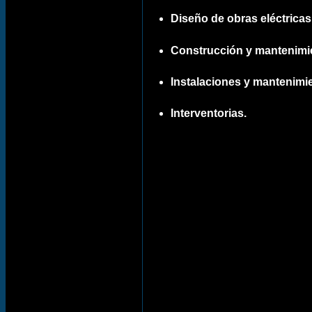
Diseño de obras eléctricas 
Construcción
y mantenimie
Instalaciones y mantenimie
Interventorias.