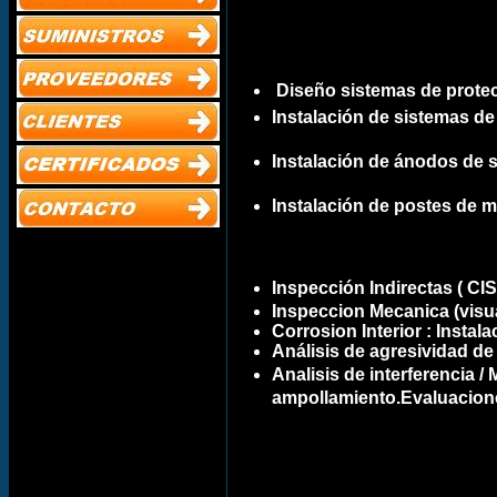
Diseño sistemas de protec
Instalación de sistemas d
Instalación de ánodos de s
Instalación de postes de m
Inspección Indirectas ( CI
Inspeccion Mecanica (visual
Corrosion Interior : Insta
Análisis de agresividad de 
Analisis de interferencia /
ampollamiento.Evaluacio