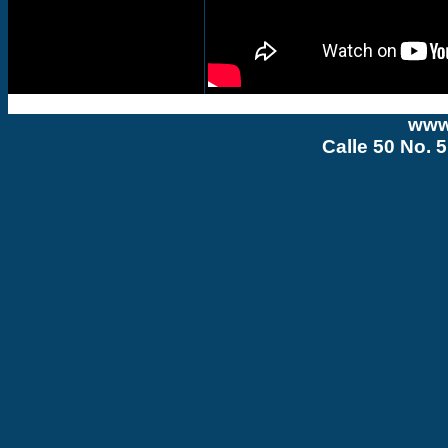
www
Calle 50 No. 