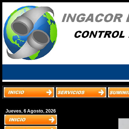
Jueves, 6 Agosto, 2026