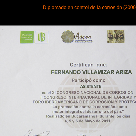
Diplomado en control de la corrosión (2000