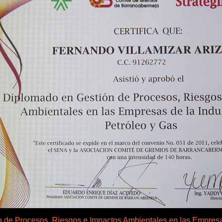
de Procesos, Riesgos e Impactos Ambientales en las Empresas 