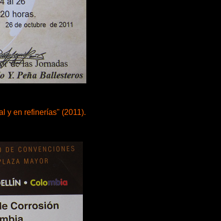
 y en refinerías" (2011).