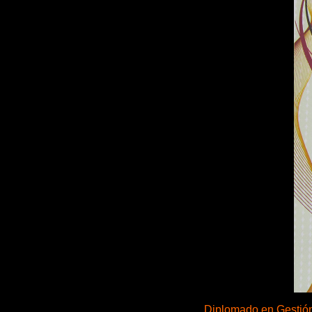
Diplomado en Gestión 